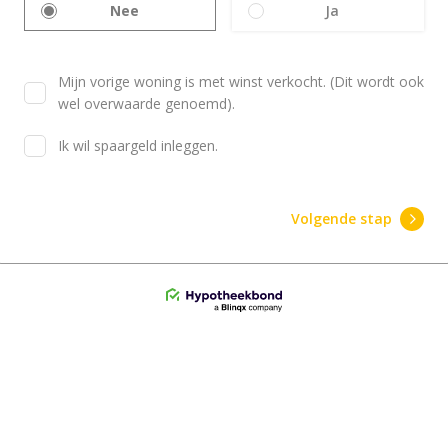
Nee
Ja
Mijn vorige woning is met winst verkocht. (Dit wordt ook
wel overwaarde genoemd).
Ik wil spaargeld inleggen.
Volgende stap