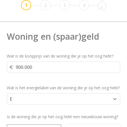
1
2
3
4
Woning en (spaar)geld
Wat is de koopprijs van de woning die je op het oog hebt?
Wat is het energielabel van de woning die je op het oog hebt?
E
Is de woning die je op het oog hebt een nieuwbouw woning?