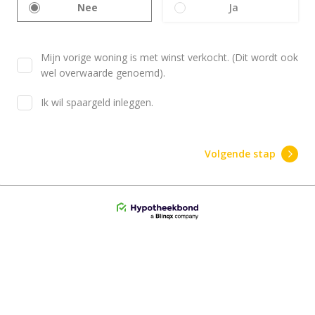
Nee
Ja
Mijn vorige woning is met winst verkocht. (Dit wordt ook
wel overwaarde genoemd).
Ik wil spaargeld inleggen.
Volgende stap