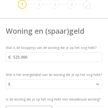
1
2
3
4
Woning en (spaar)geld
Wat is de koopprijs van de woning die je op het oog hebt?
Wat is het energielabel van de woning die je op het oog hebt?
E
Is de woning die je op het oog hebt een nieuwbouw woning?