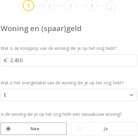
1
2
3
4
Woning en (spaar)geld
Wat is de koopprijs van de woning die je op het oog hebt?
Wat is het energielabel van de woning die je op het oog hebt?
E
Is de woning die je op het oog hebt een nieuwbouw woning?
Nee
Ja