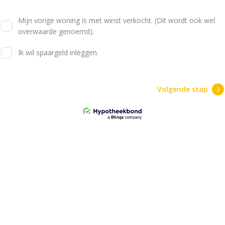
Mijn vorige woning is met winst verkocht. (Dit wordt ook wel
overwaarde genoemd).
Ik wil spaargeld inleggen.
Volgende stap